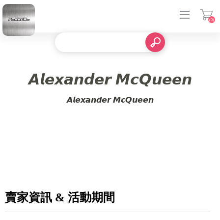
(0)
登入
𝘼𝙡𝙚𝙭𝙖𝙣𝙙𝙚𝙧 𝙈𝙘𝙌𝙪𝙚𝙚𝙣
𝘼𝙡𝙚𝙭𝙖𝙣𝙙𝙚𝙧 𝙈𝙘𝙌𝙪𝙚𝙚𝙣
賣家資訊 & 活動期間