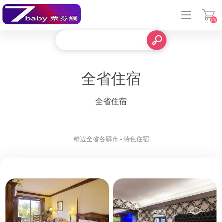
(0)
登入
全省住宿
全省住宿
精選全省各縣市 - 特色住宿