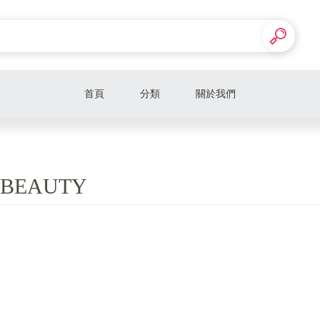
首頁
分類
關於我們
LBEAUTY