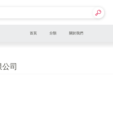
首頁
分類
關於我們
限公司