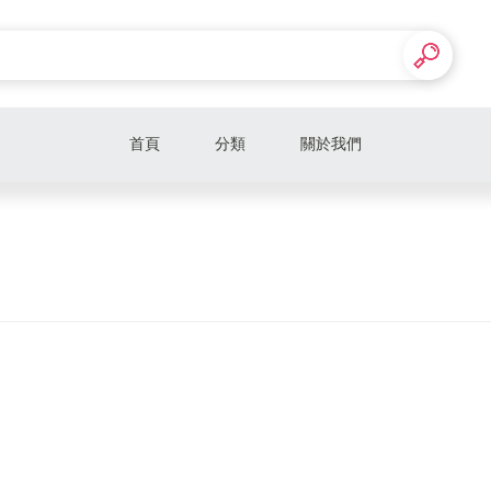
首頁
分類
關於我們