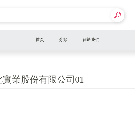
首頁
分類
關於我們
化實業股份有限公司01