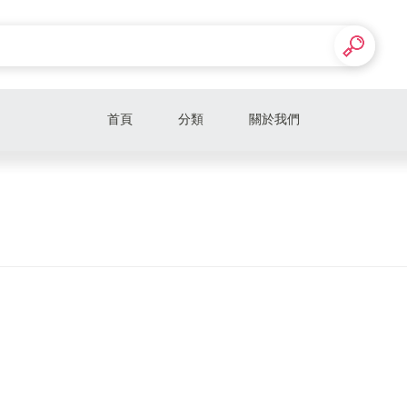
首頁
分類
關於我們