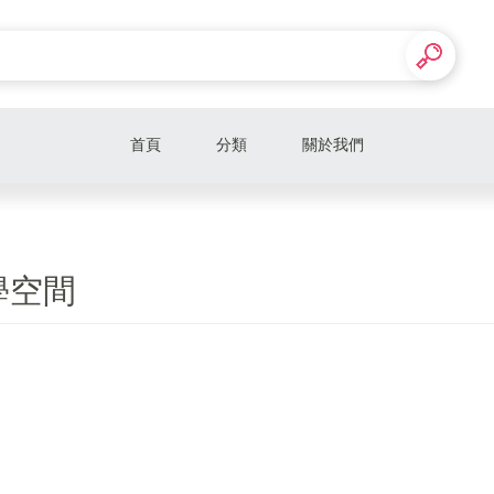
首頁
分類
關於我們
學空間