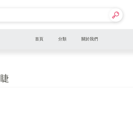
首頁
分類
關於我們
美睫