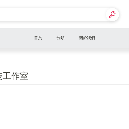
首頁
分類
關於我們
裝工作室