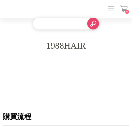
(0)
登入
1988HAIR
購買流程