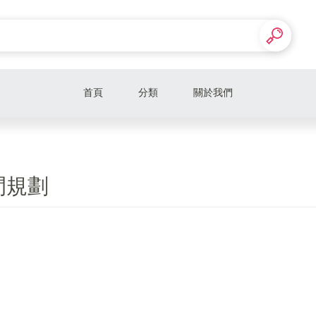
首頁
分類
關於我們
間規劃