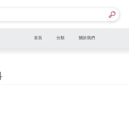
首頁
分類
關於我們
科