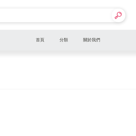
首頁
分類
關於我們