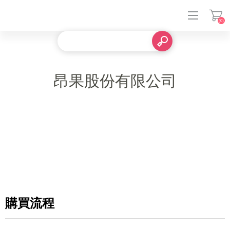
(0)
登入
昂果股份有限公司
購買流程