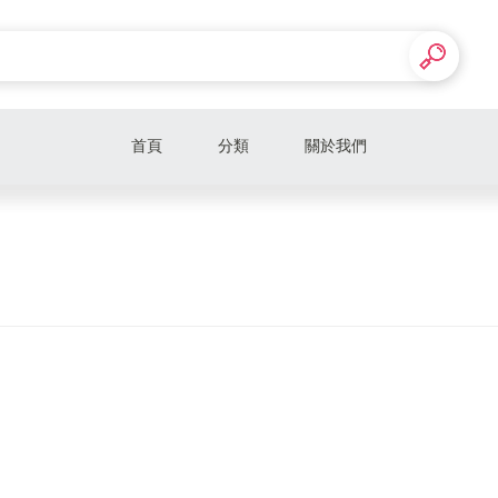
首頁
分類
關於我們