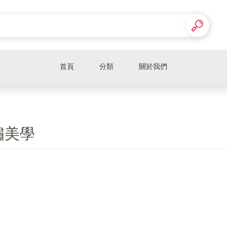
首頁
分類
關於我們
繡美學