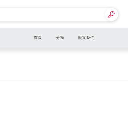
首頁
分類
關於我們