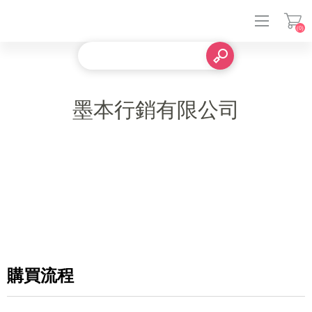
(0)
登入
墨本行銷有限公司
購買流程