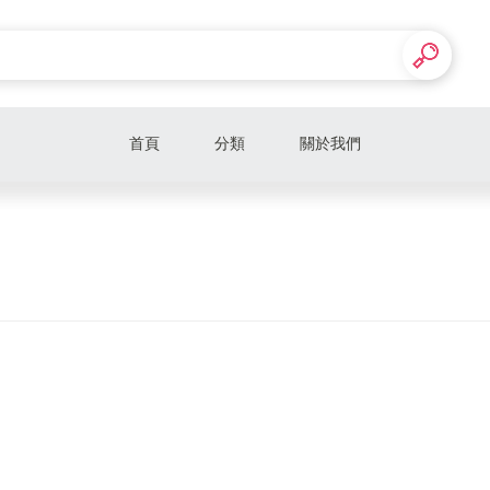
首頁
分類
關於我們