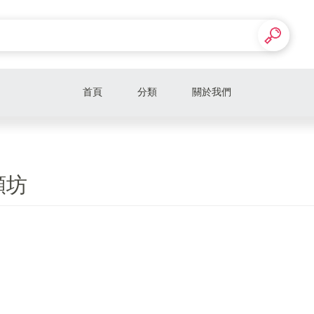
首頁
分類
關於我們
顏坊