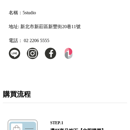
名稱：
5studio
地址:
新北市新莊區新豐街20巷11號
電話：
02 2206 5555
購買流程
STEP.1