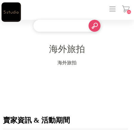
(0)
登入
海外旅拍
海外旅拍
賣家資訊 & 活動期間