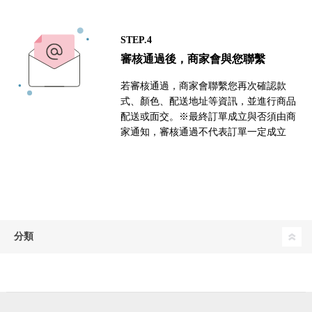
STEP.4
審核通過後，商家會與您聯繫
若審核通過，商家會聯繫您再次確認款
式、顏色、配送地址等資訊，並進行商品
配送或面交。※最終訂單成立與否須由商
家通知，審核通過不代表訂單一定成立
分類