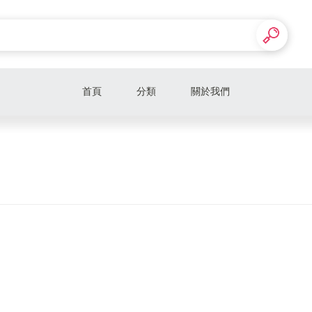
首頁
分類
關於我們