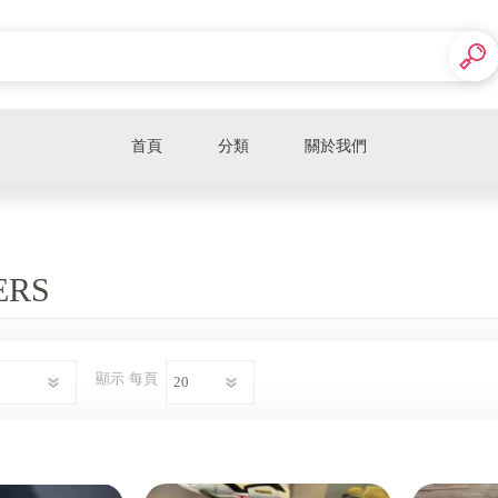
首頁
分類
關於我們
ERS
顯示
每頁