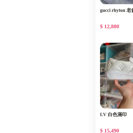
gucci rhyton
$ 12,880
LV 白色滿印
$ 15,490