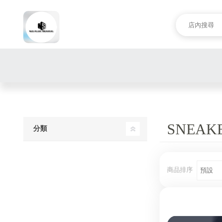
SNEAK
分類
商品排序