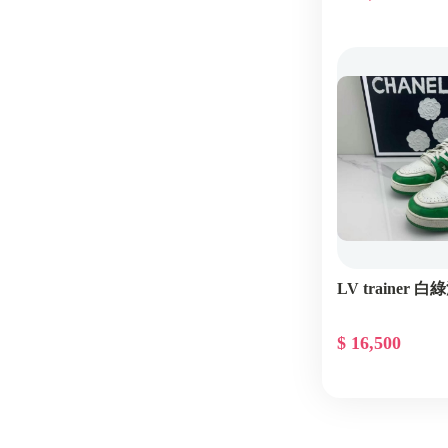
LV trainer
$ 16,500