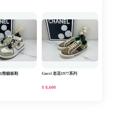
 黑白熊貓板鞋
Gucci 老花1977系列
$ 8,600