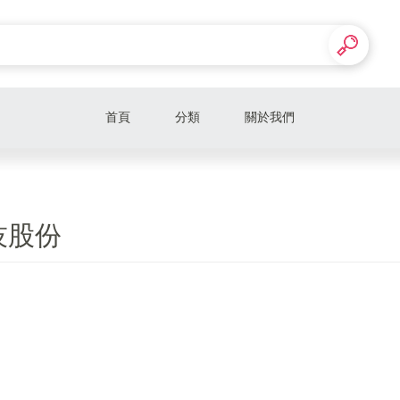
首頁
分類
關於我們
技股份