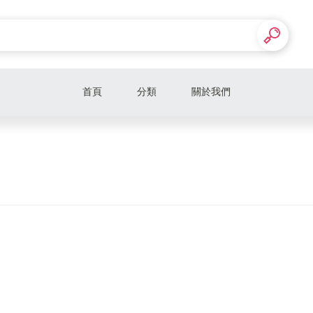
首頁
分類
關於我們