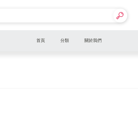
首頁
分類
關於我們