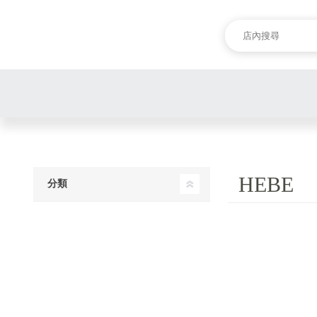
HEBE
分類