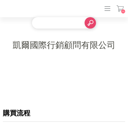
(0)
登入
凱爾國際行銷顧問有限公司
購買流程