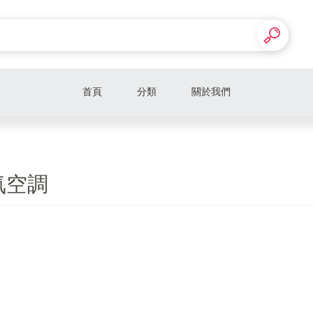
首頁
分類
關於我們
氣空調