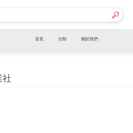
首頁
分類
關於我們
業社