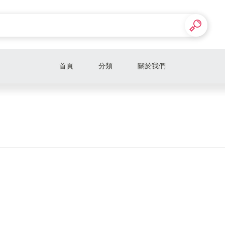
首頁
分類
關於我們