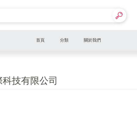
首頁
分類
關於我們
際科技有限公司