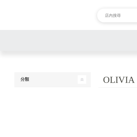
OLIVIA
分類