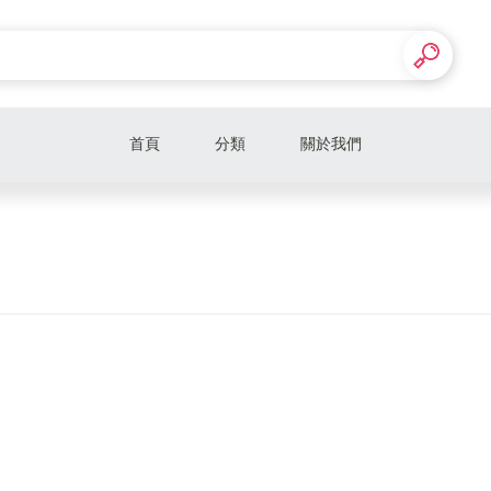
首頁
分類
關於我們