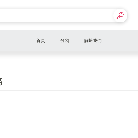
首頁
分類
關於我們
務