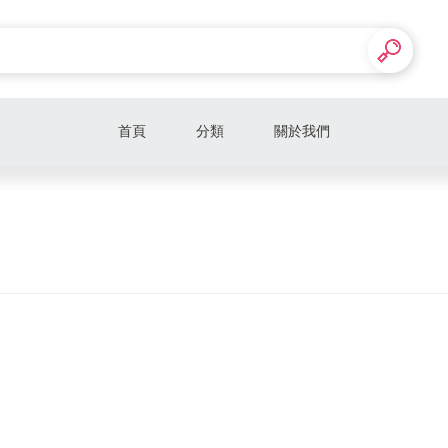
首頁
分類
關於我們