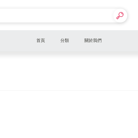
首頁
分類
關於我們