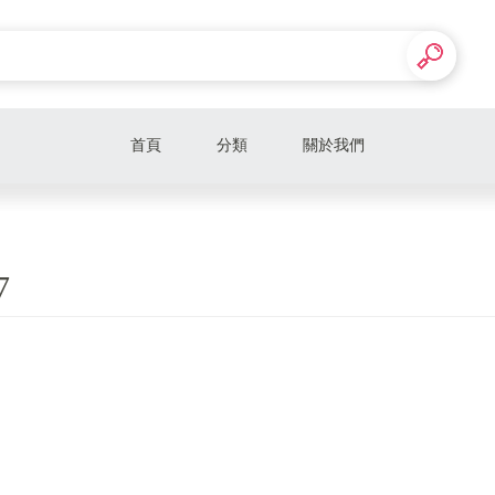
首頁
分類
關於我們
7