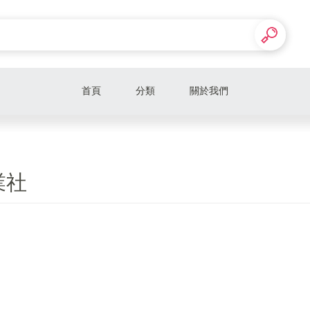
首頁
分類
關於我們
業社