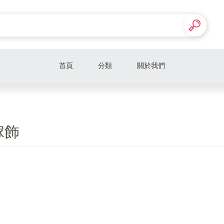
首頁
分類
關於我們
傢飾