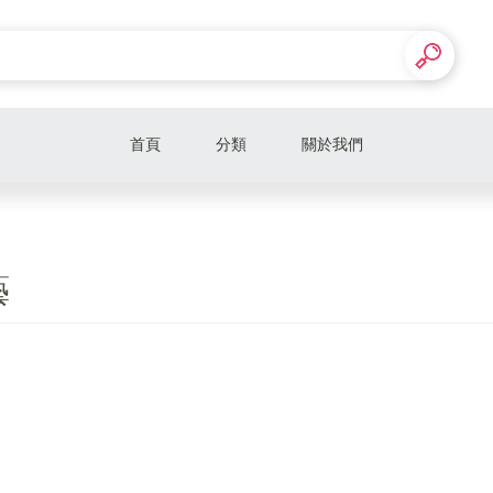
首頁
分類
關於我們
藝