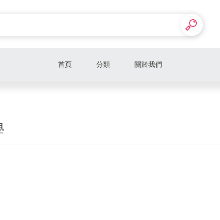
首頁
分類
關於我們
學