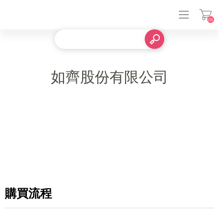
(0)
登入
如齊股份有限公司
購買流程