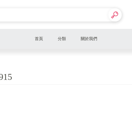
首頁
分類
關於我們
915