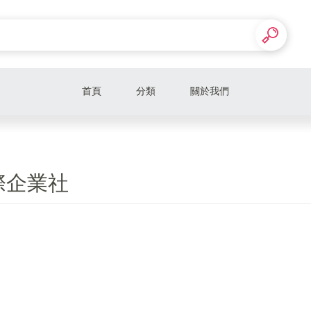
首頁
分類
關於我們
際企業社