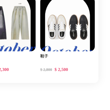
鞋子
2,300
$ 2,500
$ 2,800