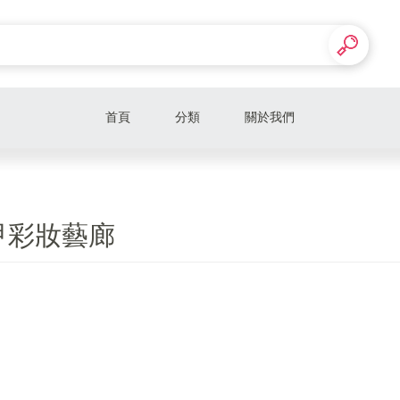
首頁
分類
關於我們
甲彩妝藝廊