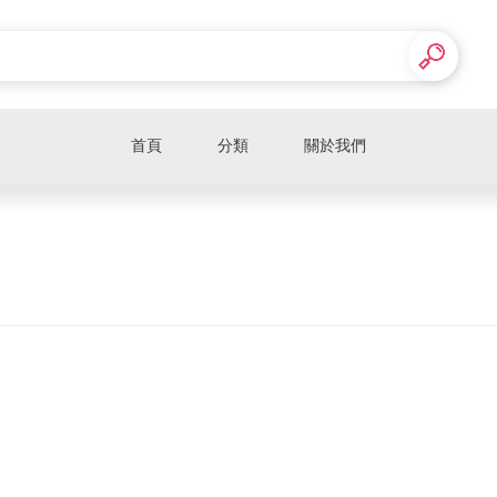
首頁
分類
關於我們