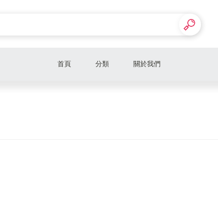
首頁
分類
關於我們