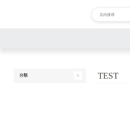
TEST
分類