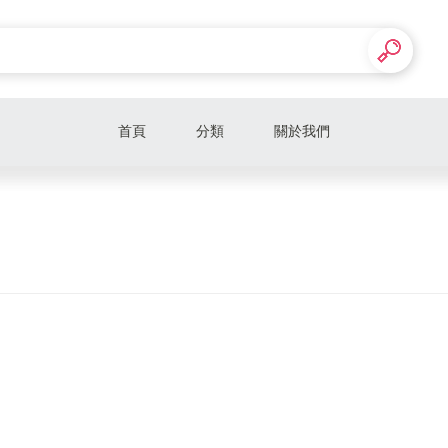
首頁
分類
關於我們