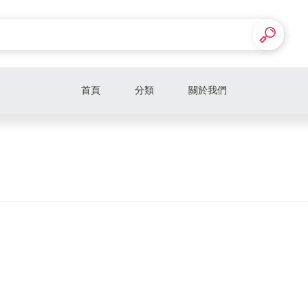
首頁
分類
關於我們